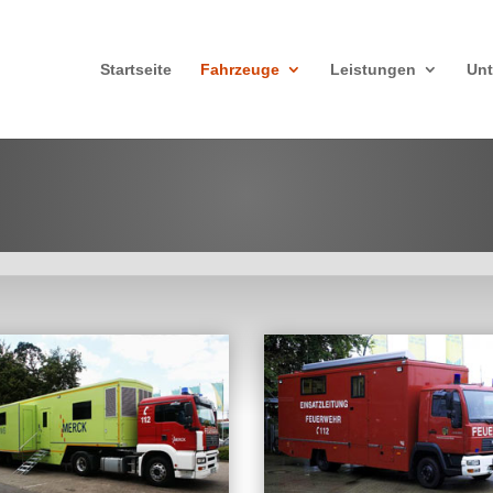
Startseite
Fahrzeuge
Leistungen
Un