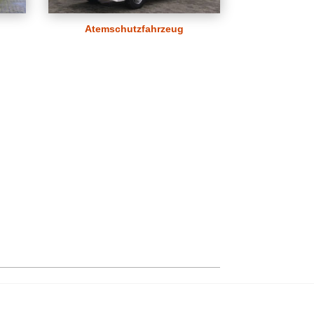
Atemschutzfahrzeug