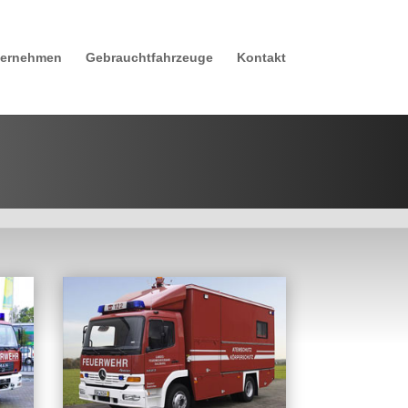
ternehmen
Gebrauchtfahrzeuge
Kontakt