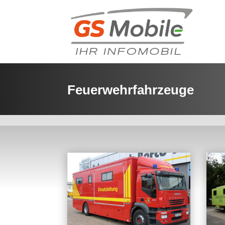
Feuerwehrfahrzeuge