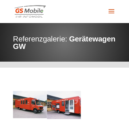
Referenzgalerie:
Gerätewagen
GW