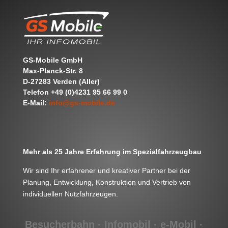
GS-Mobile GmbH
Max-Planck-Str. 8
D-27283 Verden (Aller)
Telefon +49 (0)4231 95 66 99 0
E-Mail:
info@gs-mobile.de
Mehr als 25 Jahre Erfahrung im Spezialfahrzeugbau
Wir sind Ihr erfahrener und kreativer Partner bei der
Planung, Entwicklung, Konstruktion und Vertrieb von
individuellen Nutzfahrzeugen.
Besucherbahn · Infomobil ·
e-Mobil
·