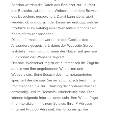
Session werden die Daten des Benutzer zur Laufzeit
des Besuchs zwischen der Webseite und dem Browser
des Besuchers gespeichert. Damit kann identifiziert
werden, ob und ob sich der Besucher einloggt, welche
Produkte er im Katalog einer Webseite sucht oder ein
Kontaktformular absendet.
Diese Informationen werden in den Cookies des
Anwenders gespeichert, damit der Webseite Server
feststellen kann, ob und wann der Nutzer auf gewisse
Funktionen der Webseite zugreift.
Der sae. Webserver registriert automatisch die Zugriffe
auf die von Ihm angebotenen Webseiten und
Webservices. Beim Besuch des Internetangebotes
speichert der die sae. Server automatisch bestimmte
Informationen die zur Erhaltung der Systemsicherheit
notwendig, und im Rechtsfall eineindeutig sind. Dies
können folgende Informationen sein: Ihre Webanfrage,
Ihre Interaktion mit einem Service, Ihre IP-Adresse
(Internet Protocol Adresse), den Browsertyp, die