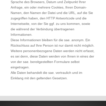
Sprache des Browsers, Datum und Zeitpunkt Ihrer
Anfrage, ein oder mehrere Cookies, Ihren Domain-
Namen, den Namen der Datei und die URL, auf die Sie
zugegriffen haben, den HTTP Antwortcode und die
Internetseite, von der Sie ggf. zu uns kommen, sowie
die während der Verbindung übertragenen
Informationen.
Diese Informationen bleiben für die sae. anonym. Ein
Rückschluss auf Ihre Person ist nur damit nicht möglich.
Weitere personenbezogene Daten werden nicht erfasst,
es sei denn, diese Daten werden von Ihnen in eines der
von der sae. bereitgestellten Formulare selbst
eingetragen.
Alle Daten behandelt die sae. vertraulich und im
Einklang mit den geltenden Gesetzen.