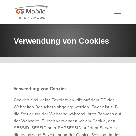
Verwendung von Cookies
Verwendung von Cookies
Cookies sind kleine Textdateien, die auf dem PC des
Webseiten Besuchers abgelegt werden. Zweck ist z. B.
die Steuerung der Webseite während Ihres Besuchs auf
der Webseite. Zurzeit verwenden wir ein Cookie, den
SESSID. SESSID oder PHPSESSID auf dem Server ist
die technische Bezeichnung der Cookie-Session. In der