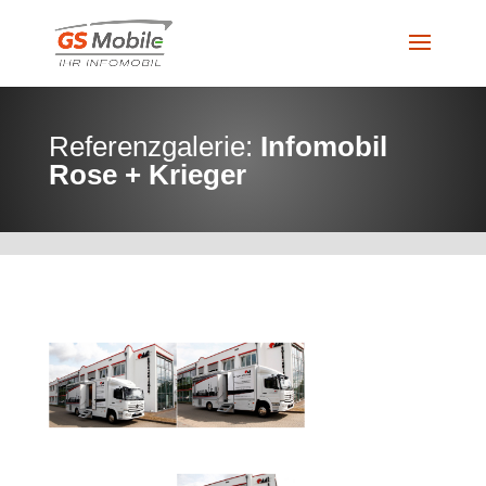
Referenzgalerie:
Infomobil
Rose + Krieger