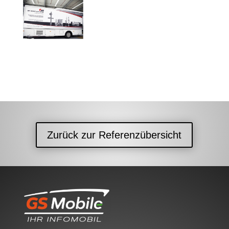
Zurück zur Referenzübersicht